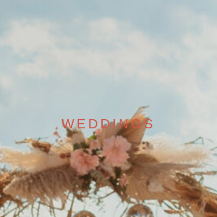
WEDDINGS